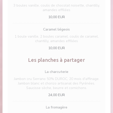
3 boules vanille, coulis de chocolat noisette, chantilly,
amandes effilées
10,00 EUR
Caramel liégeois
1 boule vanille, 2 boules caramel, coulis de caramel,
chantilly, amandes effilées
10,00 EUR
Les planches à partager
La charcuterie
Jambon cru Serrano 50% DUROC, 20 mois d'affinage.
Jambon blanc et chorizo artisanal des Pyrénées.
Saucisse sèche, beurre et cornichons.
24,00 EUR
La fromagère