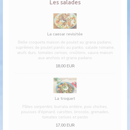
Les salades
La caesar revisitée
Belle croqueta maison de poulet au grana padano,
suprêmes de poulet panés au panko, salade romaine,
œufs durs, tomates cerises, croûtons, sauce maison
aux anchois et grana padano
18,00 EUR
La troquet
Pâtes serpentini, burrata entière, pois chiches,
pousses d'épinard, carottes, brocolis, grenades,
tomates cerises et pesto
17,00 EUR