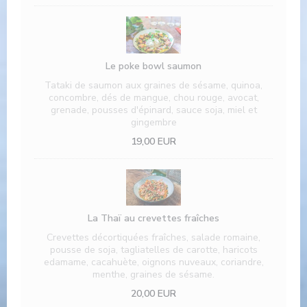
Le poke bowl saumon
Tataki de saumon aux graines de sésame, quinoa,
concombre, dés de mangue, chou rouge, avocat,
grenade, pousses d'épinard, sauce soja, miel et
gingembre
19,00 EUR
La Thaï au crevettes fraîches
Crevettes décortiquées fraîches, salade romaine,
pousse de soja, tagliatelles de carotte, haricots
edamame, cacahuète, oignons nuveaux, coriandre,
menthe, graines de sésame.
20,00 EUR