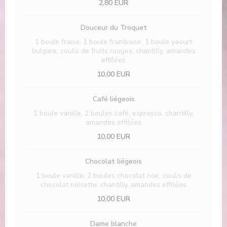
2,80 EUR
Douceur du Troquet
1 boule fraise, 1 boule framboise, 1 boule yaourt
bulgare, coulis de fruits rouges, chantilly, amandes
effilées
10,00 EUR
Café liégeois
1 boule vanille, 2 boules café, expresso, chantilly,
amandes effilées
10,00 EUR
Chocolat liégeois
1 boule vanille, 2 boules chocolat noir, coulis de
chocolat noisette, chantilly, amandes effilées
10,00 EUR
Dame blanche