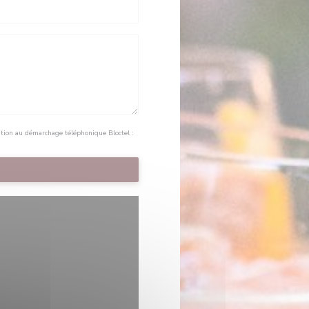
sition au démarchage téléphonique Bloctel :