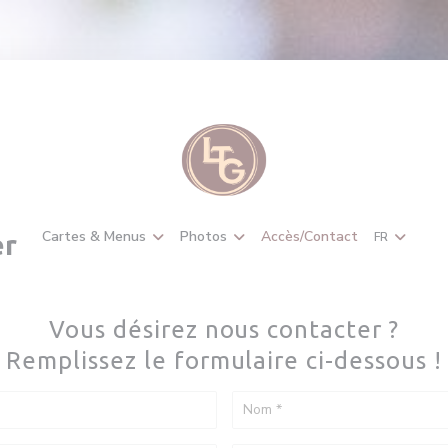
Cartes & Menus
Photos
Accès/Contact
FR
er
Vous désirez nous contacter ?
Remplissez le formulaire ci-dessous !